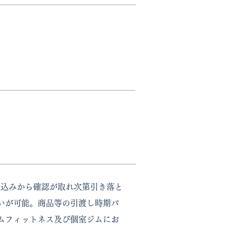
申込みから確認が取れ次第引き落と
いが可能。商品等の引渡し時期パ
ムフィットネス及び個室ジムにお