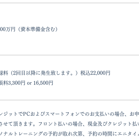
,000万円（資本準備金含む）
録料（2回目以降に発生致します。）税込22,000円
料3,300円 or 16,500円
レジットでPCおよびスマートフォンでのお支払いの場合、お
させて頂きます。フロント払いの場合、現金及びクレジット払
ソナルトレーニングの予約が取れ次第、予約の時間にエニタイ