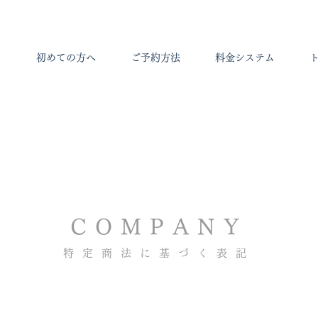
ム
初めての方へ
ご予約方法
料金システム
COMPANY
特定商法に基づく表記