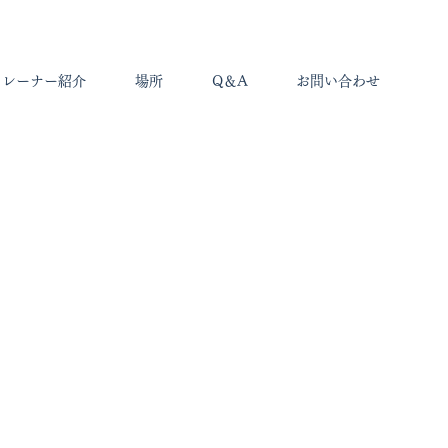
トレーナー紹介
場所
Q＆A
お問い合わせ