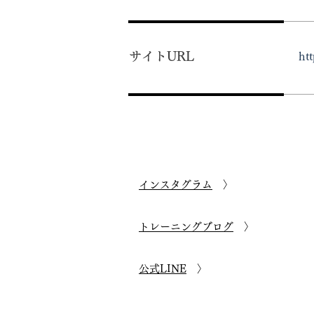
​サイトURL
ht
インスタグラム
トレーニングブログ
公式LINE