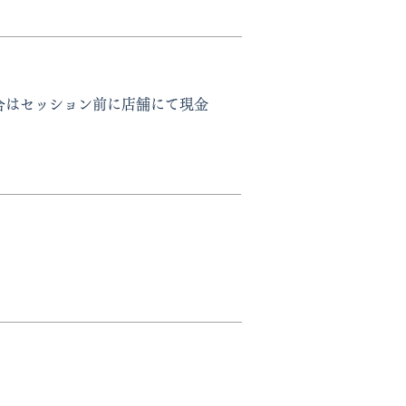
場合はセッション前に店舗にて現金