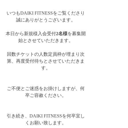
いつもDAIKI FITNESSをご覧くださり
誠にありがとうございます。
本日から新規様入会受付
2名様
を募集開
始とさせていただきます。
回数チケットの人数定員枠が埋まり次
第、再度受付待ちとさせていただきま
す。
ご不便とご迷惑をお掛けしますが、何
卒ご容赦ください。
引き続き、DAIKI FITNESSを何卒宜し
くお願い致します。