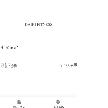
DAIKI FITNESS
最新記事
すべて表示
Web予約
LINE予約